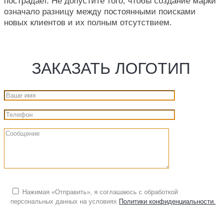
пострадает. Не допустите того, чтобы создание марки
означало разницу между постоянными поисками
новых клиентов и их полным отсутствием.
ЗАКАЗАТЬ ЛОГОТИП
Нажимая «Отправить», я соглашаюсь с обработкой
персональных данных на условиях
Политики конфиденциальности.