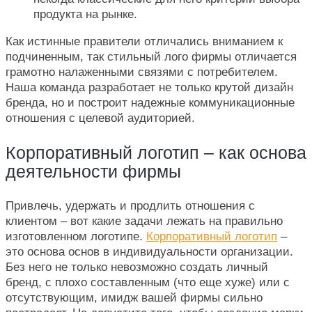
продукта на рынке.
Как истинные правители отличались вниманием к
подчиненным, так стильный лого фирмы отличается
грамотно налаженными связями с потребителем.
Наша команда разработает не только крутой дизайн
бренда, но и построит надежные коммуникационные
отношения с целевой аудиторией.
Корпоративный логотип – как основа
деятельности фирмы
Привлечь, удержать и продлить отношения с
клиентом – вот какие задачи лежать на правильно
изготовленном логотипе.
Корпоративный логотип
–
это основа основ в индивидуальности организации.
Без него не только невозможно создать личный
бренд, с плохо составленным (что еще хуже) или с
отсутствующим, имидж вашей фирмы сильно