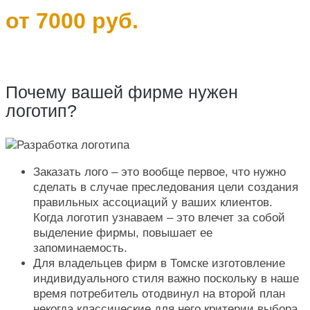
от 7000 руб.
Почему вашей фирме нужен
логотип?
Заказать лого – это вообще первое, что нужно
сделать в случае преследования цели создания
правильных ассоциаций у ваших клиентов.
Когда логотип узнаваем – это влечет за собой
выделение фирмы, повышает ее
запоминаемость.
Для владельцев фирм в Томске изготовление
индивидуального стиля важно поскольку в наше
время потребитель отодвинул на второй план
некогда классические для него критерии выбора