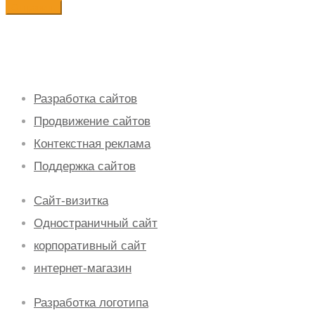
Разработка сайтов
Продвижение сайтов
Контекстная реклама
Поддержка сайтов
Сайт-визитка
Одностраничный сайт
корпоративный сайт
интернет-магазин
Разработка логотипа