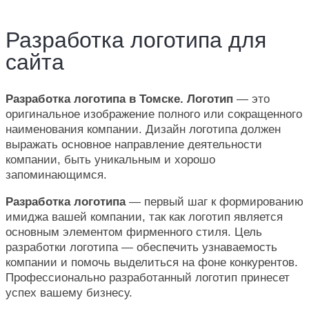
Разработка логотипа для
сайта
Разработка логотипа в Томске. Логотип
— это
оригинальное изображение полного или сокращенного
наименования компании. Дизайн логотипа должен
выражать основное направление деятельности
компании, быть уникальным и хорошо
запоминающимся.
Разработка логотипа
— первый шаг к формированию
имиджа вашей компании, так как логотип является
основным элементом фирменного стиля. Цель
разработки логотипа — обеспечить узнаваемость
компании и помочь выделиться на фоне конкурентов.
Профессионально разработанный логотип принесет
успех вашему бизнесу.